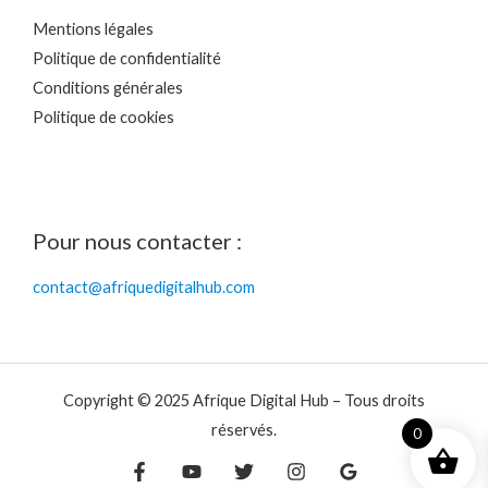
Mentions légales
Politique de confidentialité
Conditions générales
Politique de cookies
Pour nous contacter :
contact@afriquedigitalhub.com
Copyright © 2025 Afrique Digital Hub – Tous droits
réservés.
0