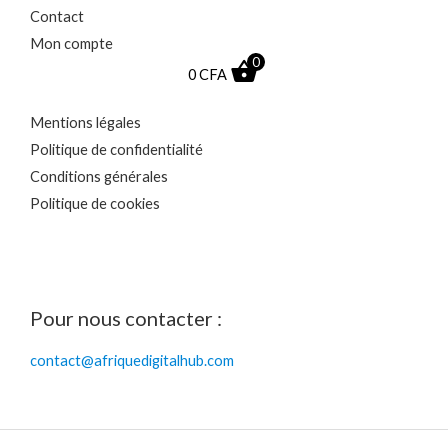
Contact
Mon compte
0
0
CFA
Mentions légales
Politique de confidentialité
Conditions générales
Politique de cookies
Pour nous contacter :
contact@afriquedigitalhub.com