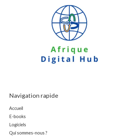
Navigation rapide
Accueil
E-books
Logiciels
Qui sommes-nous ?