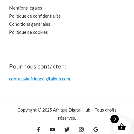
Mentions légales
Politique de confidentialité
Conditions générales
Politique de cookies
Pour nous contacter :
contact@afriquedigitalhub.com
Copyright © 2025 Afrique Digital Hub – Tous droits
réservés.
0