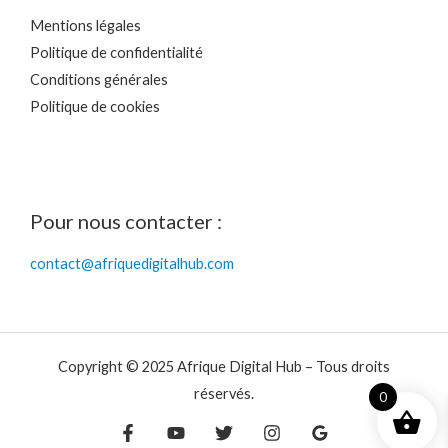
Mentions légales
Politique de confidentialité
Conditions générales
Politique de cookies
Pour nous contacter :
contact@afriquedigitalhub.com
Copyright © 2025 Afrique Digital Hub – Tous droits
réservés.
0