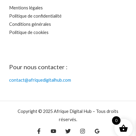
Mentions légales
Politique de confidentialité
Conditions générales
Politique de cookies
Pour nous contacter :
contact@afriquedigitalhub.com
Copyright © 2025 Afrique Digital Hub – Tous droits
réservés.
0