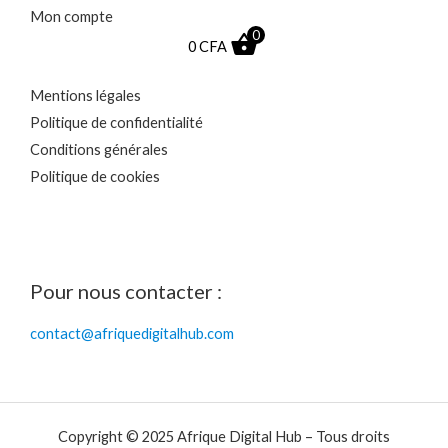
Mon compte
0
0
CFA
Mentions légales
Politique de confidentialité
Conditions générales
Politique de cookies
Pour nous contacter :
contact@afriquedigitalhub.com
Copyright © 2025 Afrique Digital Hub – Tous droits