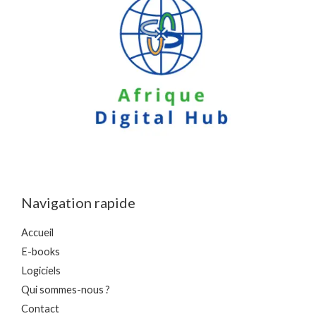
Navigation rapide
Accueil
E-books
Logiciels
Qui sommes-nous ?
Contact