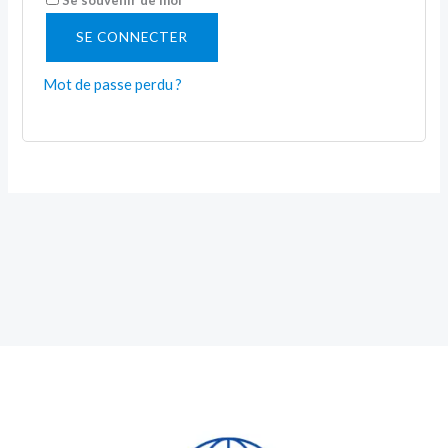
SE CONNECTER
Mot de passe perdu ?